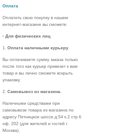
Оплата
Оплатить свою покупку в нашем
интернет-магазине вы сможете:
·
Для физических лиц
1.
Оплата наличными курьеру
.
Вы оплачиваете сумму заказа только
после того как курьер привезет к вам
товар и вы лично сможете вскрыть
упаковку.
2.
Самовывоз из магазина.
Наличными средствами при
самовывозе товара из магазина по
адресу
Пятницкое шоссе д.54 к.2 стр.6
оф. 202
(для жителей и гостей г.
Москва).