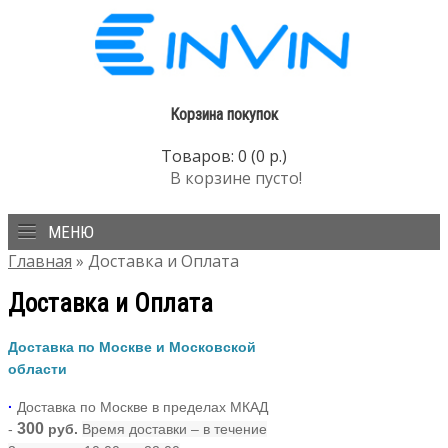
Корзина покупок
Товаров: 0 (0 р.)
В корзине пусто!
МЕНЮ
Главная
» Доставка и Оплата
Доставка и Оплата
Доставка по Москве и Московской
области
·
Доставка по Москве в пределах МКАД
300
-
руб.
Время доставки – в течение