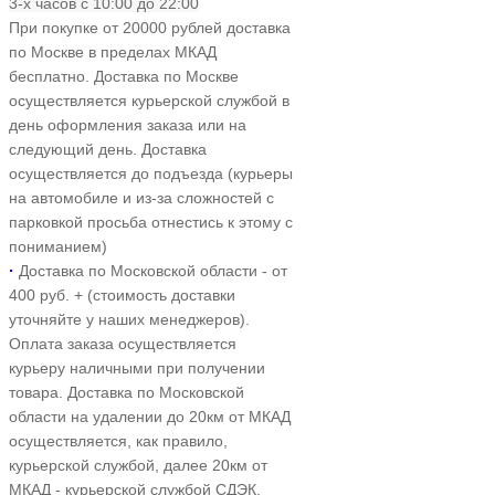
3-х часов с 10:00 до 22:00
При покупке от 20000 рублей доставка
по Москве в пределах МКАД
бесплатно. Доставка по Москве
осуществляется курьерской службой в
день оформления заказа или на
следующий день. Доставка
осуществляется до подъезда (курьеры
на автомобиле и из-за сложностей с
парковкой просьба отнестись к этому с
пониманием)
·
Доставка по Московской области - от
400 руб. + (стоимость доставки
уточняйте у наших менеджеров).
Оплата заказа осуществляется
курьеру наличными при получении
товара. Доставка по Московской
области на удалении до 20км от МКАД
осуществляется, как правило,
курьерской службой, далее 20км от
МКАД - курьерской службой СДЭК.