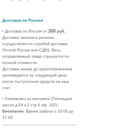
Доставка по России
300
·
Доставка по России от
руб
.
Доставка заказов в регионы
осуществляется службой доставки
Почтой России или СДЕК. Весь
отправляемый товар страхуется по
полной стоимости.
Доставка заказа до грузоперевозчика
производится на следующий день
после поступления средств на наш
счет.
·
Самовывоз из магазина (Пятницкое
шоссе д.54 к.2 стр.6 оф. 202)-
Бесплатно
. Время работы с 10:00 до
17:00.