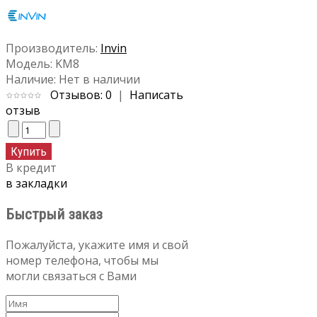
Производитель:
Invin
Модель:
KM8
Наличие:
Нет в наличии
Отзывов: 0
|
Написать
отзыв
В кредит
в закладки
Быстрый заказ
Пожалуйста, укажите имя и свой
номер телефона, чтобы мы
могли связаться с Вами