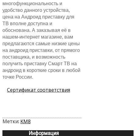
многофункциональность и
удобство данного устройства,
цена на Андроид приставку для
ТВ вполне доступна и
обоснована. А заказывая её в
нашем-интернет магазине, вам
предлагаются самые низкие цены
на андроид приставки, от прямого
поставщика, и возможность
получить приставку Смарт ТВ на
андроид в короткие сроки в любой
точке России.
Сертификат соответствия
Метки:
KM8
Информация