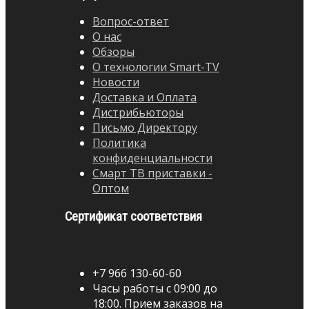
Вопрос-ответ
О нас
Обзоры
О технологии Smart-TV
Новости
Доставка и Оплата
Дистрибьюторы
Письмо Директору
Политика
конфиденциальности
Смарт ТВ приставки -
Оптом
Сертификат соответствия
+7 966 130-60-60
Часы работы с 09:00 до
18:00. Прием заказов на