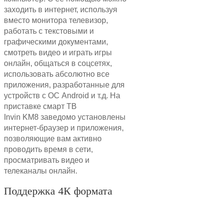
заходить в интернет, используя
вместо монитора телевизор,
работать с текстовыми и
графическими документами,
смотреть видео и играть игры
онлайн, общаться в соцсетях,
использовать абсолютно все
приложения, разработанные для
устройств с ОС Android и т.д. На
приставке смарт ТВ
Invin
KM8
заведомо установлены
интернет-браузер и приложения,
позволяющие вам активно
проводить время в сети,
просматривать видео и
телеканалы онлайн.
Поддержка 4К формата