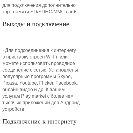
для подключения дополнительно
карт памяти SD/SDHC/MMC cards.
Выходы и подключение
·
Для подсоединения к интернету
в приставку строен Wi-Fi, или
можете использовать проводное
соединение с сетью. Установлены
популярные программы Skype,
Picasa, Youtube, Flicker, Facebook,
онлайн видео и др. К вашим
услугам Play market с более чем
тысячью приложений для Андроид
устройств.
Подключение к интернету