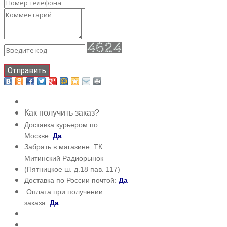
Отправить
Как получить заказ?
Доставка курьером по
Москве:
Да
Забрать в магазине: ТК
Митинский Радиорынок
(Пятницкое ш. д.18 пав. 117)
Доставка по России почтой:
Да
Оплата при получении
заказа:
Да