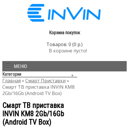
Корзина покупок
Товаров: 0 (0 р.)
В корзине пусто!
МЕНЮ
Категории
Главная
»
Смарт Приставки
»
Смарт ТВ приставка INVIN KM8
2Gb/16Gb (Android TV Box)
Смарт ТВ приставка
INVIN KM8 2Gb/16Gb
(Android TV Box)