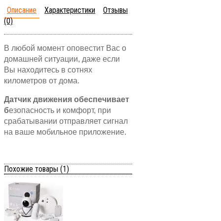
Описание
Характеристики
Отзывы
(0)
В любой момент оповестит Вас о
домашней ситуации, даже если
Вы находитесь в сотнях
километров от дома.
Датчик движения обеспечивает
б
езопасность и комфорт, при
срабатывании отправляет сигнал
на ваше мобильное приложение.
Похожие товары (1)