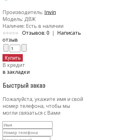
Производитель:
Invin
Модель:
ДВЖ
Наличие:
Есть в наличии
Отзывов: 0
|
Написать
отзыв
В кредит
в закладки
Быстрый заказ
Пожалуйста, укажите имя и свой
номер телефона, чтобы мы
могли связаться с Вами