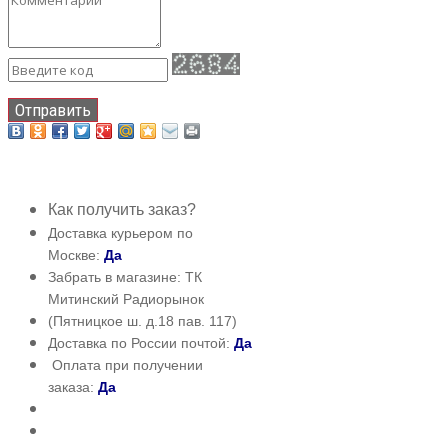
Отправить
Как получить заказ?
Доставка курьером по
Москве:
Да
Забрать в магазине: ТК
Митинский Радиорынок
(Пятницкое ш. д.18 пав. 117)
Доставка по России почтой:
Да
Оплата при получении
заказа:
Да