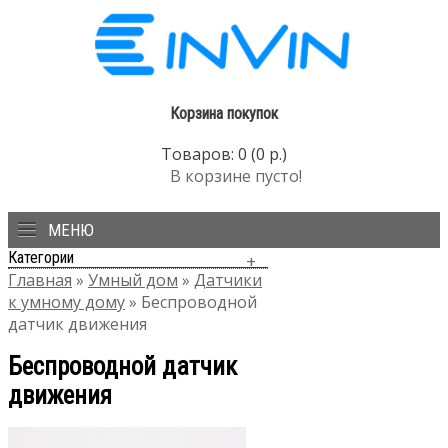
Корзина покупок
Товаров: 0 (0 р.)
В корзине пусто!
МЕНЮ
Категории
Главная
»
Умный дом
»
Датчики
к умному дому
» Беспроводной
датчик движения
Беспроводной датчик
движения